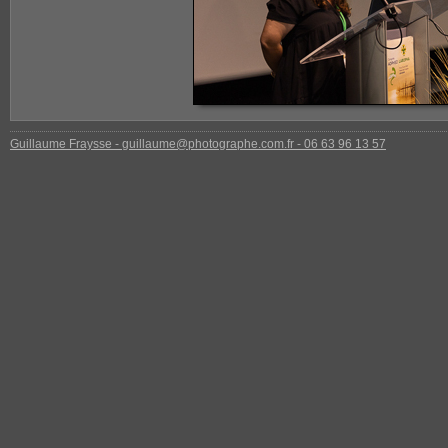
Guillaume Fraysse - guillaume@photographe.com.fr - 06 63 96 13 57