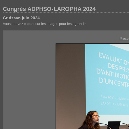
Congrès ADPHSO-LAROPHA 2024
Gruissan juin 2024
Vous pouvez cliquer sur les images pour les agrandir.
Précé