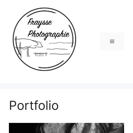
Portfolio