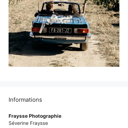
Informations
Fraysse Photographie
Séverine Fraysse